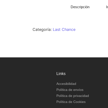
Descripción
I
Categoría:
Last Chance
Links
Accesibilidad
Política de envíos
Política de privacidad
Política de Cookies