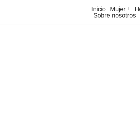
Inicio
Mujer
H
Sobre nosotros