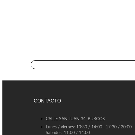
CONTACTO
CALLE SAN JUAN 34, BURGOS
Lunes / viernes: 10:30 / 14:00 | 17:30 / 20:00
Sábados: 11:00 / 14:00