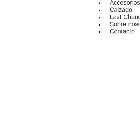
Accesorios
Calzado
Last Chan
Sobre nos
Contacto