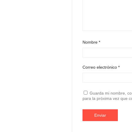
Nombre
*
Correo electrónico
*
Guarda mi nombre, cor
para la próxima vez que 