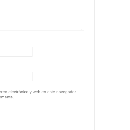
reo electrónico y web en este navegador
comente.