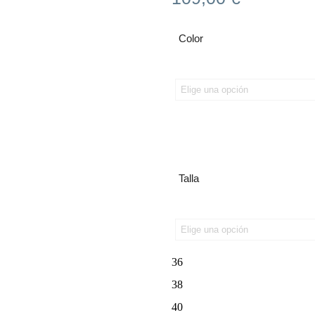
Color
Talla
36
38
40