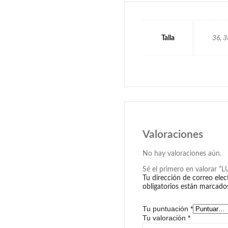
Talla
36, 3
Valoraciones
No hay valoraciones aún.
Sé el primero en valorar “
Tu dirección de correo elec
obligatorios están marcad
Tu puntuación
*
Tu valoración
*