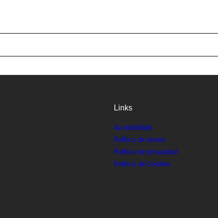
Links
Accesibilidad
Política de envíos
Política de privacidad
Política de Cookies