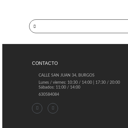
CONTACTO
CALLE SAN JUAN 34, BURGOS
Lunes / viernes: 10:30 / 14:00 | 17:30 / 20:00
Sábados: 11:00 / 14:00
630584084