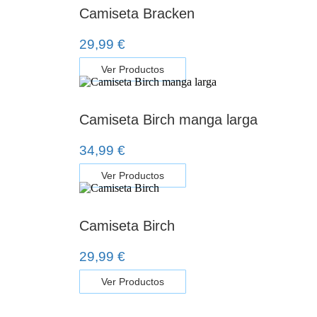
Camiseta Bracken
29,99
€
Ver Productos
Camiseta Birch manga larga
34,99
€
Ver Productos
Camiseta Birch
29,99
€
Ver Productos