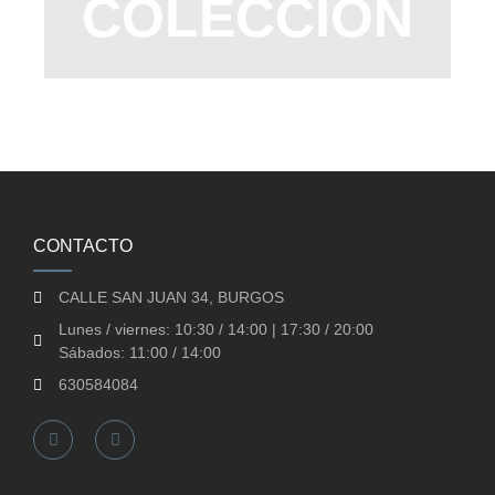
COLECCIÓN
CONTACTO
CALLE SAN JUAN 34, BURGOS
Lunes / viernes: 10:30 / 14:00 | 17:30 / 20:00
Sábados: 11:00 / 14:00
630584084